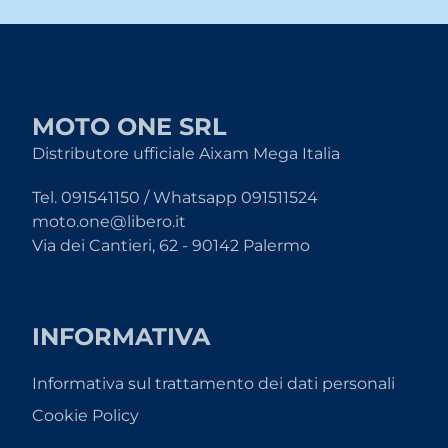
MOTO ONE SRL
Distributore ufficiale Aixam Mega Italia
Tel. 091541150 / Whatsapp 091511524
moto.one@libero.it
Via dei Cantieri, 62 - 90142 Palermo
INFORMATIVA
Informativa sul trattamento dei dati personali
Cookie Policy