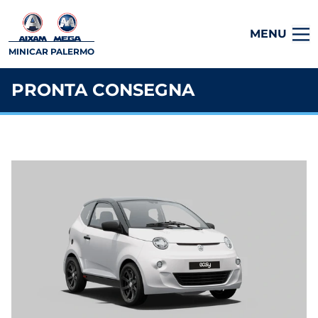
MENU
MINICAR PALERMO
PRONTA CONSEGNA