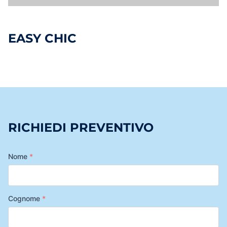
EASY CHIC
RICHIEDI PREVENTIVO
Nome
*
Cognome
*