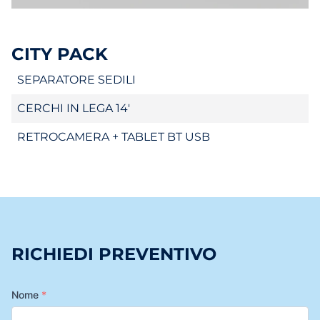
CITY PACK
SEPARATORE SEDILI
CERCHI IN LEGA 14'
RETROCAMERA + TABLET BT USB
RICHIEDI PREVENTIVO
Nome
*