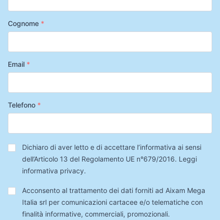
Cognome
*
Email
*
Telefono
*
Privacy
*
Dichiaro di aver letto e di accettare l’informativa ai sensi
dell’Articolo 13 del Regolamento UE n°679/2016.
Leggi
informativa privacy
.
Trattamento
Acconsento al trattamento dei dati forniti ad Aixam Mega
Dati
Italia srl per comunicazioni cartacee e/o telematiche con
finalità informative, commerciali, promozionali.