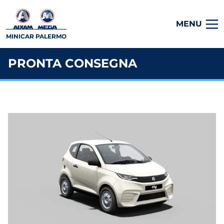
MENU
MINICAR PALERMO
PRONTA CONSEGNA